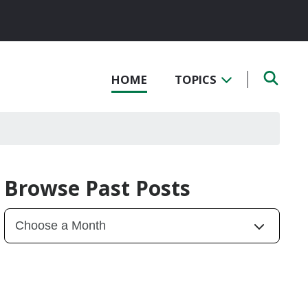
HOME
TOPICS
Browse Past Posts