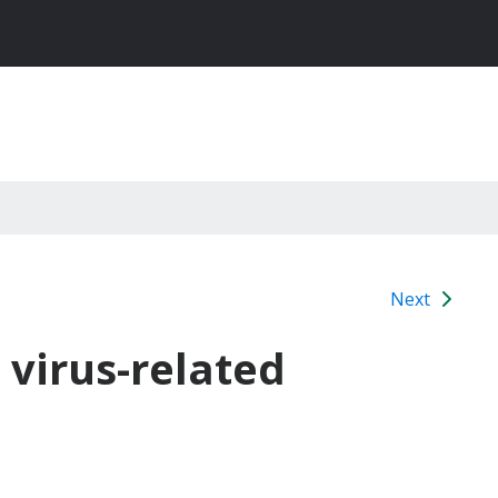
Next
 virus-related